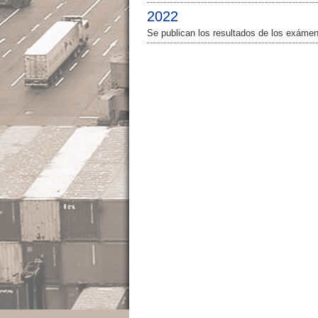
2022
Se publican los resultados de los exám