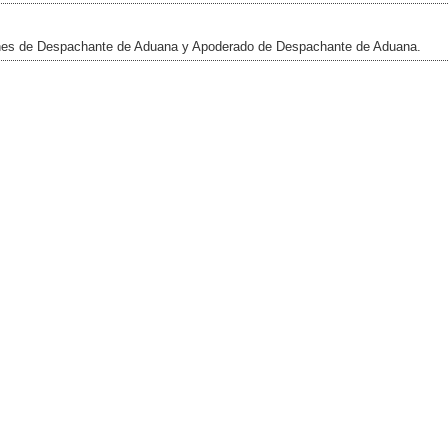
enes de Despachante de Aduana y Apoderado de Despachante de Aduana.