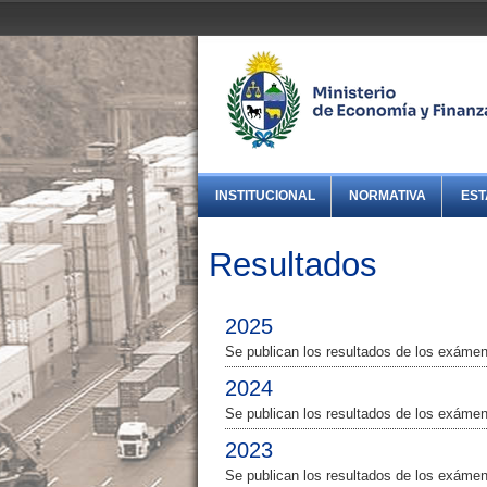
INSTITUCIONAL
NORMATIVA
EST
Resultados
2025
Se publican los resultados de los exám
2024
Se publican los resultados de los exám
2023
Se publican los resultados de los exám