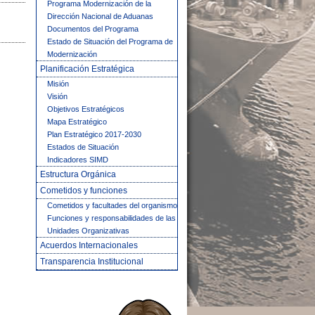
Programa Modernización de la
Dirección Nacional de Aduanas
Documentos del Programa
Estado de Situación del Programa de
Modernización
Planificación Estratégica
Misión
Visión
Objetivos Estratégicos
Mapa Estratégico
Plan Estratégico 2017-2030
Estados de Situación
Indicadores SIMD
Estructura Orgánica
Cometidos y funciones
Cometidos y facultades del organismo
Funciones y responsabilidades de las
Unidades Organizativas
Acuerdos Internacionales
Transparencia Institucional