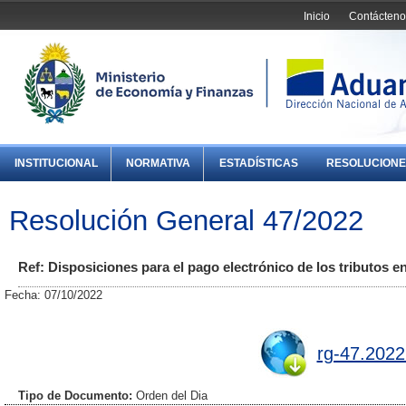
Inicio
Contácteno
INSTITUCIONAL
NORMATIVA
ESTADÍSTICAS
RESOLUCIONE
Resolución General 47/2022
Ref: Disposiciones para el pago electrónico de los tributos 
Fecha: 07/10/2022
rg-47.2022
Tipo de Documento:
Orden del Dia