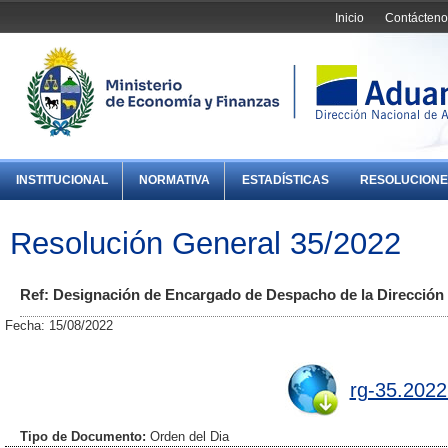
Inicio
Contácteno
INSTITUCIONAL
NORMATIVA
ESTADÍSTICAS
RESOLUCIONE
Resolución General 35/2022
Ref: Designación de Encargado de Despacho de la Dirección 
Fecha: 15/08/2022
rg-35.2022
Tipo de Documento:
Orden del Dia