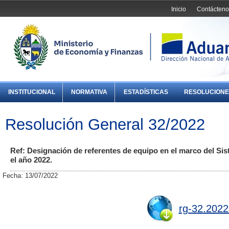
Inicio
Contácteno
INSTITUCIONAL
NORMATIVA
ESTADÍSTICAS
RESOLUCIONE
Resolución General 32/2022
Ref: Designación de referentes de equipo en el marco del S
el año 2022.
Fecha: 13/07/2022
rg-32.2022