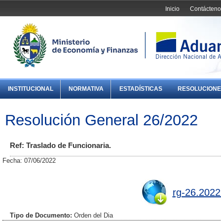
Inicio
Contácteno
INSTITUCIONAL
NORMATIVA
ESTADÍSTICAS
RESOLUCIONE
Resolución General 26/2022
Ref: Traslado de Funcionaria.
Fecha: 07/06/2022
rg-26.2022
Tipo de Documento:
Orden del Dia