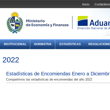
Inicio
Contácteno
INSTITUCIONAL
NORMATIVA
ESTADÍSTICAS
RESOLUCIONE
2022
Estadísticas de Encomiendas Enero a Diciemb
Compartimos las estadísticas de encomiendas del año 2022