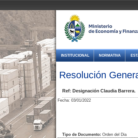
INSTITUCIONAL
NORMATIVA
EST
Resolución Gener
Ref: Designación Claudia Barrera.
Fecha: 03/01/2022
Tipo de Documento:
Orden del Dia