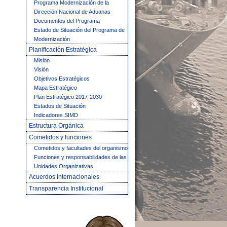
Programa Modernización de la
Dirección Nacional de Aduanas
Documentos del Programa
Estado de Situación del Programa de
Modernización
Planificación Estratégica
Misión
Visión
Objetivos Estratégicos
Mapa Estratégico
Plan Estratégico 2017-2030
Estados de Situación
Indicadores SIMD
Estructura Orgánica
Cometidos y funciones
Cometidos y facultades del organismo
Funciones y responsabilidades de las
Unidades Organizativas
Acuerdos Internacionales
Transparencia Institucional