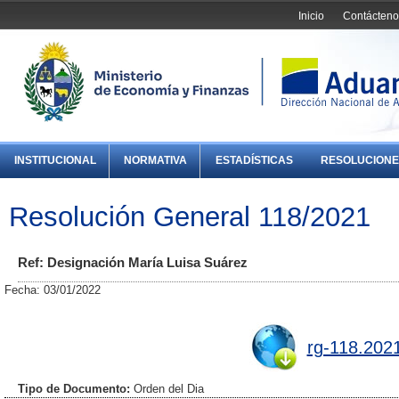
Inicio
Contácteno
INSTITUCIONAL
NORMATIVA
ESTADÍSTICAS
RESOLUCIONE
Resolución General 118/2021
Ref: Designación María Luisa Suárez
Fecha: 03/01/2022
rg-118.2021
Tipo de Documento:
Orden del Dia