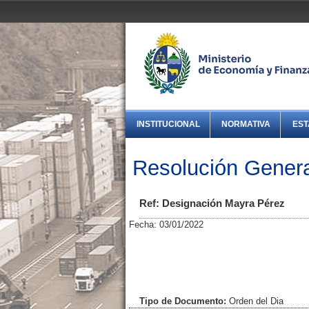
INSTITUCIONAL
NORMATIVA
EST
Resolución Genera
Ref: Designación Mayra Pérez
Fecha: 03/01/2022
Tipo de Documento:
Orden del Dia