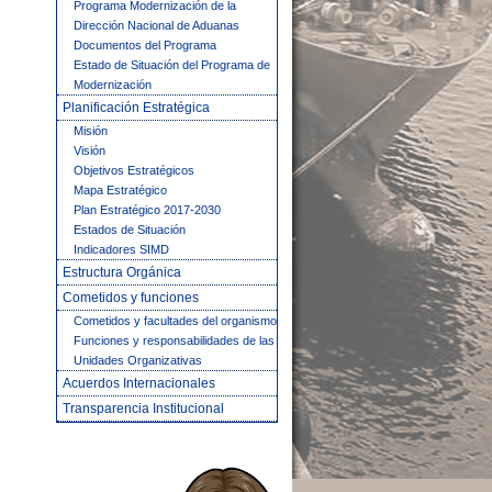
Programa Modernización de la
Dirección Nacional de Aduanas
Documentos del Programa
Estado de Situación del Programa de
Modernización
Planificación Estratégica
Misión
Visión
Objetivos Estratégicos
Mapa Estratégico
Plan Estratégico 2017-2030
Estados de Situación
Indicadores SIMD
Estructura Orgánica
Cometidos y funciones
Cometidos y facultades del organismo
Funciones y responsabilidades de las
Unidades Organizativas
Acuerdos Internacionales
Transparencia Institucional