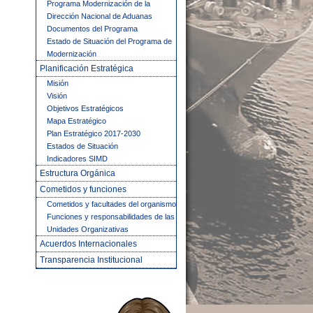
Programa Modernización de la
Dirección Nacional de Aduanas
Documentos del Programa
Estado de Situación del Programa de
Modernización
Planificación Estratégica
Misión
Visión
Objetivos Estratégicos
Mapa Estratégico
Plan Estratégico 2017-2030
Estados de Situación
Indicadores SIMD
Estructura Orgánica
Cometidos y funciones
Cometidos y facultades del organismo
Funciones y responsabilidades de las
Unidades Organizativas
Acuerdos Internacionales
Transparencia Institucional