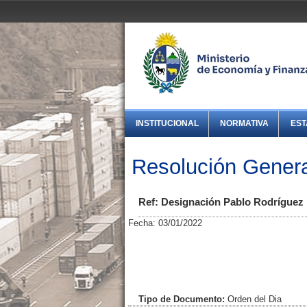
INSTITUCIONAL
NORMATIVA
EST
Resolución Gener
Ref: Designación Pablo Rodríguez
Fecha: 03/01/2022
Tipo de Documento:
Orden del Dia