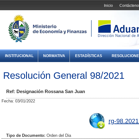
Inicio
Contácteno
INSTITUCIONAL
NORMATIVA
ESTADÍSTICAS
RESOLUCIONE
Resolución General 98/2021
Ref: Designación Rossana San Juan
Fecha: 03/01/2022
rg-98.2021
Tipo de Documento:
Orden del Dia