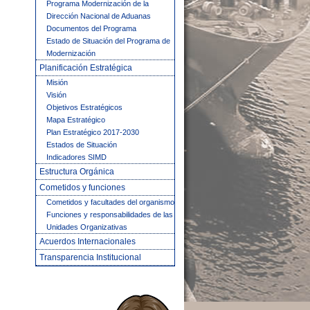
Programa Modernización de la
Dirección Nacional de Aduanas
Documentos del Programa
Estado de Situación del Programa de
Modernización
Planificación Estratégica
Misión
Visión
Objetivos Estratégicos
Mapa Estratégico
Plan Estratégico 2017-2030
Estados de Situación
Indicadores SIMD
Estructura Orgánica
Cometidos y funciones
Cometidos y facultades del organismo
Funciones y responsabilidades de las
Unidades Organizativas
Acuerdos Internacionales
Transparencia Institucional