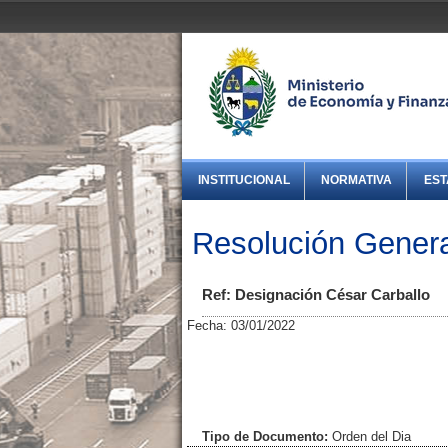
INSTITUCIONAL
NORMATIVA
EST
Resolución Genera
Ref: Designación César Carballo
Fecha: 03/01/2022
Tipo de Documento:
Orden del Dia