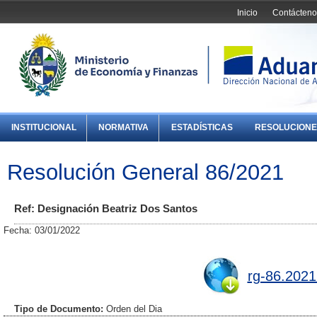
Inicio
Contácteno
INSTITUCIONAL
NORMATIVA
ESTADÍSTICAS
RESOLUCIONE
Resolución General 86/2021
Ref: Designación Beatriz Dos Santos
Fecha: 03/01/2022
rg-86.2021
Tipo de Documento:
Orden del Dia