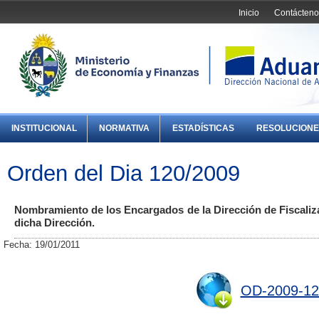
Inicio
Contácteno
INSTITUCIONAL
NORMATIVA
ESTADÍSTICAS
RESOLUCIONE
Orden del Dia 120/2009
Nombramiento de los Encargados de la Dirección de Fiscalizac
dicha Dirección.
Fecha: 19/01/2011
OD-2009-12