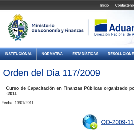
Inicio
Contácteno
INSTITUCIONAL
NORMATIVA
ESTADÍSTICAS
RESOLUCIONE
Orden del Dia 117/2009
Curso de Capacitación en Finanzas Públicas organizado p
-2011
Fecha: 19/01/2011
OD-2009-11