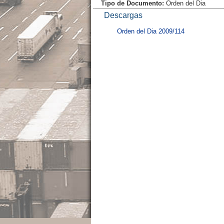
Tipo de Documento:
Orden del Dia
Descargas
Orden del Dia 2009/114