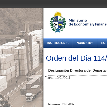
INSTITUCIONAL
NORMATIVA
EST
Orden del Dia 114
Designación Directora del Depart
Fecha: 19/01/2011
Numero:
114/2009