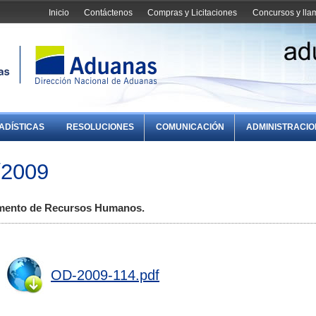
Inicio
Contáctenos
Compras y Licitaciones
Concursos y ll
ADÍSTICAS
RESOLUCIONES
COMUNICACIÓN
ADMINISTRACI
/2009
amento de Recursos Humanos.
OD-2009-114.pdf