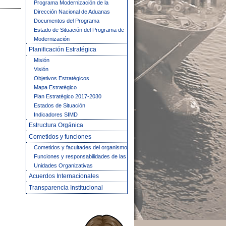
Programa Modernización de la
Dirección Nacional de Aduanas
Documentos del Programa
Estado de Situación del Programa de
Modernización
Planificación Estratégica
Misión
Visión
Objetivos Estratégicos
Mapa Estratégico
Plan Estratégico 2017-2030
Estados de Situación
Indicadores SIMD
Estructura Orgánica
Cometidos y funciones
Cometidos y facultades del organismo
Funciones y responsabilidades de las
Unidades Organizativas
Acuerdos Internacionales
Transparencia Institucional