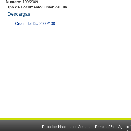
Numero:
100/2009
Tipo de Documento:
Orden del Dia
Descargas
Orden del Dia 2009/100
Dirección Nacional de Aduanas | Rambla 25 de Agosto 1