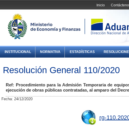
Inicio
Contácteno
INSTITUCIONAL
NORMATIVA
ESTADÍSTICAS
RESOLUCIONE
Resolución General 110/2020
Ref: Procedimiento para la Admisión Temporaria de equipos
ejecución de obras públicas contratadas, al amparo del Decre
Fecha: 24/12/2020
rg-110.2020