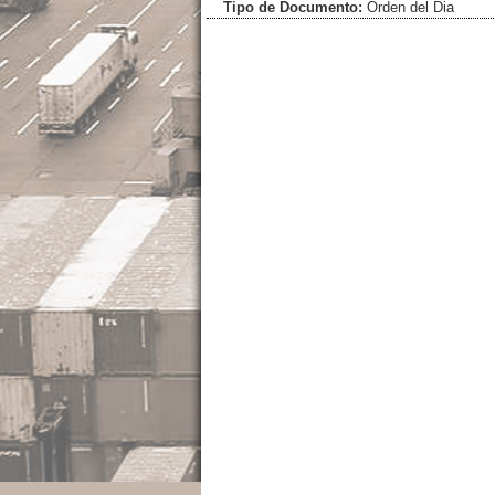
Tipo de Documento:
Orden del Dia