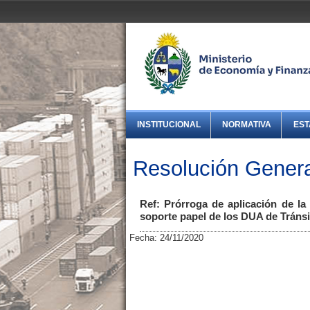
INSTITUCIONAL
NORMATIVA
EST
Resolución Gener
Ref: Prórroga de aplicación de la
soporte papel de los DUA de Tráns
Fecha: 24/11/2020