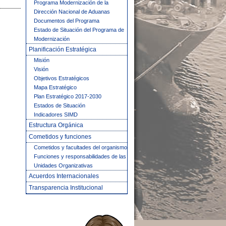
Programa Modernización de la
Dirección Nacional de Aduanas
Documentos del Programa
Estado de Situación del Programa de
Modernización
Planificación Estratégica
Misión
Visión
Objetivos Estratégicos
Mapa Estratégico
Plan Estratégico 2017-2030
Estados de Situación
Indicadores SIMD
Estructura Orgánica
Cometidos y funciones
Cometidos y facultades del organismo
Funciones y responsabilidades de las
Unidades Organizativas
Acuerdos Internacionales
Transparencia Institucional