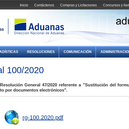
Inicio
Contáctenos
Compras y Licitaciones
Concursos y ll
ADÍSTICAS
RESOLUCIONES
COMUNICACIÓN
ADMINISTRACI
al 100/2020
 Resolución General 47/2020 referente a "Sustitución del formu
ito por documentos electrónicos".
rg-100.2020.pdf