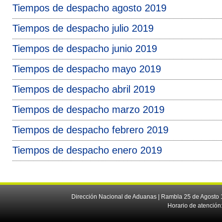
Tiempos de despacho agosto 2019
Tiempos de despacho julio 2019
Tiempos de despacho junio 2019
Tiempos de despacho mayo 2019
Tiempos de despacho abril 2019
Tiempos de despacho marzo 2019
Tiempos de despacho febrero 2019
Tiempos de despacho enero 2019
Dirección Nacional de Aduanas | Rambla 25 de Agosto 1
Horario de atención: