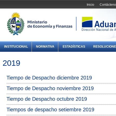
Inicio
Contácteno
INSTITUCIONAL
NORMATIVA
ESTADÍSTICAS
RESOLUCIONE
2019
Tiempo de Despacho diciembre 2019
Tiempo de Despacho noviembre 2019
Tiempo de Despacho octubre 2019
Tiempos de despacho setiembre 2019