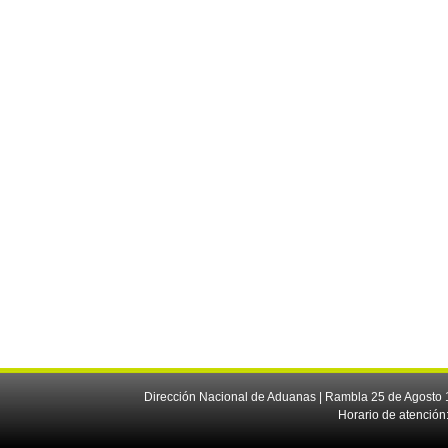
Dirección Nacional de Aduanas | Rambla 25 de Agosto 1
Horario de atención: