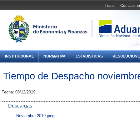
Inicio
Contácteno
INSTITUCIONAL
NORMATIVA
ESTADÍSTICAS
RESOLUCIONE
Tiempo de Despacho noviembr
Fecha: 03/12/2019
Descargas
Noviembre 2019.jpeg