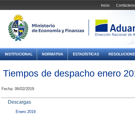
Inicio
Contácteno
INSTITUCIONAL
NORMATIVA
ESTADÍSTICAS
RESOLUCIONE
Tiempos de despacho enero 20
Fecha: 06/02/2019
Descargas
Enero 2019