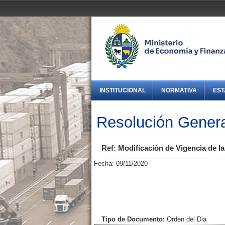
INSTITUCIONAL
NORMATIVA
EST
Resolución Genera
Ref: Modificación de Vigencia de l
Fecha: 09/11/2020
Tipo de Documento:
Orden del Dia