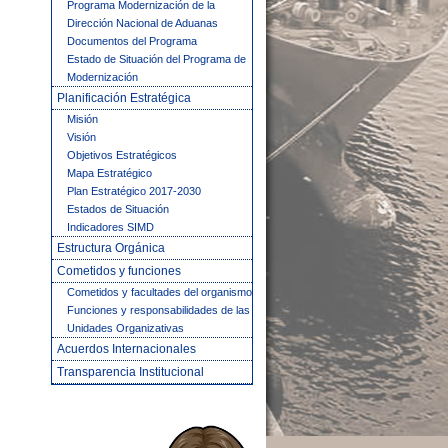
Programa Modernización de la
Dirección Nacional de Aduanas
Documentos del Programa
Estado de Situación del Programa de
Modernización
Planificación Estratégica
Misión
Visión
Objetivos Estratégicos
Mapa Estratégico
Plan Estratégico 2017-2030
Estados de Situación
Indicadores SIMD
Estructura Orgánica
Cometidos y funciones
Cometidos y facultades del organismo
Funciones y responsabilidades de las
Unidades Organizativas
Acuerdos Internacionales
Transparencia Institucional