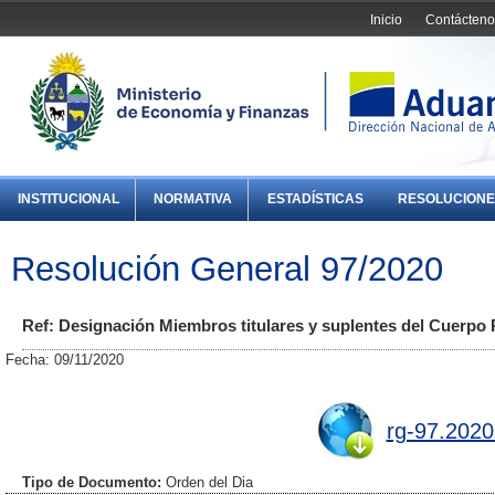
Inicio
Contácteno
INSTITUCIONAL
NORMATIVA
ESTADÍSTICAS
RESOLUCIONE
Resolución General 97/2020
Ref: Designación Miembros titulares y suplentes del Cuerpo 
Fecha: 09/11/2020
rg-97.2020
Tipo de Documento:
Orden del Dia