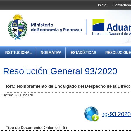
Inicio
Contácteno
INSTITUCIONAL
NORMATIVA
ESTADÍSTICAS
RESOLUCIONE
Resolución General 93/2020
Ref.: Nombramiento de Encargado del Despacho de la Direcc
Fecha: 28/10/2020
rg-93.2020
Tipo de Documento:
Orden del Dia