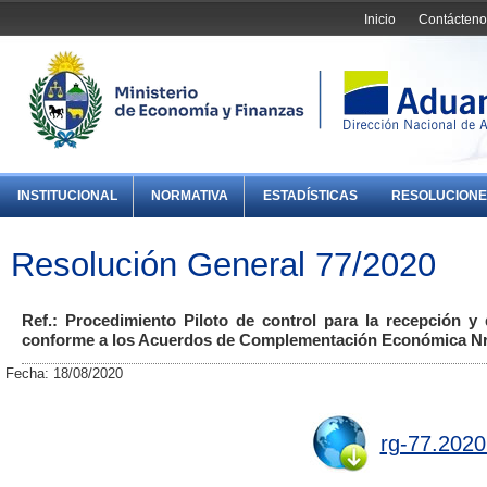
Inicio
Contácteno
INSTITUCIONAL
NORMATIVA
ESTADÍSTICAS
RESOLUCIONE
Resolución General 77/2020
Ref.: Procedimiento Piloto de control para la recepción y 
conforme a los Acuerdos de Complementación Económica Nros
Fecha: 18/08/2020
rg-77.2020