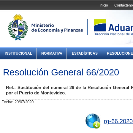
Inicio
Contácteno
INSTITUCIONAL
NORMATIVA
ESTADÍSTICAS
RESOLUCIONE
Resolución General 66/2020
Ref.: Sustitución del numeral 29 de la Resolución General N
por el Puerto de Montevideo.
Fecha: 20/07/2020
rg-66.2020