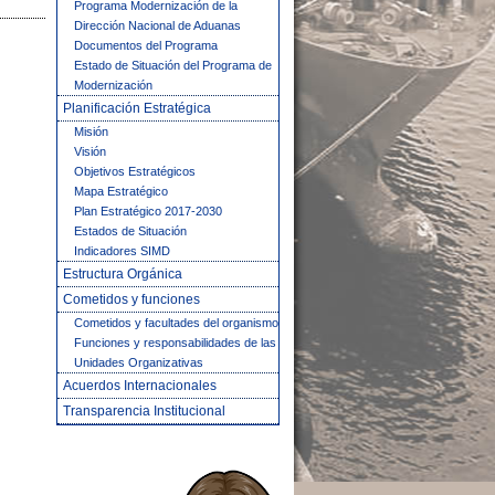
Programa Modernización de la
Dirección Nacional de Aduanas
Documentos del Programa
Estado de Situación del Programa de
Modernización
Planificación Estratégica
Misión
Visión
Objetivos Estratégicos
Mapa Estratégico
Plan Estratégico 2017-2030
Estados de Situación
Indicadores SIMD
Estructura Orgánica
Cometidos y funciones
Cometidos y facultades del organismo
Funciones y responsabilidades de las
Unidades Organizativas
Acuerdos Internacionales
Transparencia Institucional