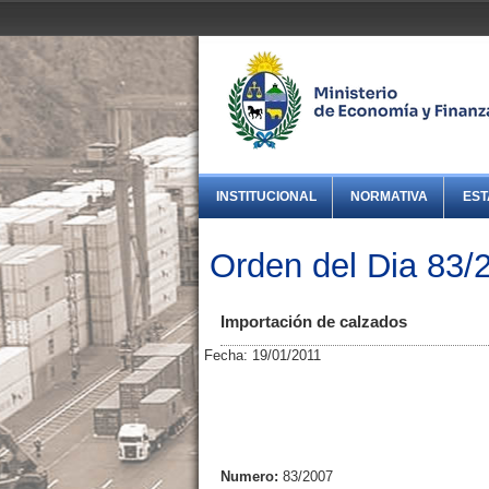
INSTITUCIONAL
NORMATIVA
EST
Orden del Dia 83/
Importación de calzados
Fecha: 19/01/2011
Numero:
83/2007