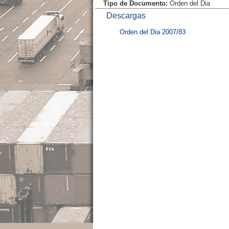
Tipo de Documento:
Orden del Dia
Descargas
Orden del Dia 2007/83