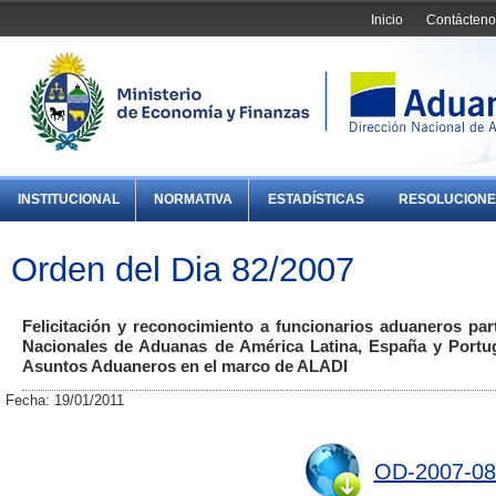
Inicio
Contácteno
INSTITUCIONAL
NORMATIVA
ESTADÍSTICAS
RESOLUCIONE
Orden del Dia 82/2007
Felicitación y reconocimiento a funcionarios aduaneros par
Nacionales de Aduanas de América Latina, España y Portug
Asuntos Aduaneros en el marco de ALADI
Fecha: 19/01/2011
OD-2007-08