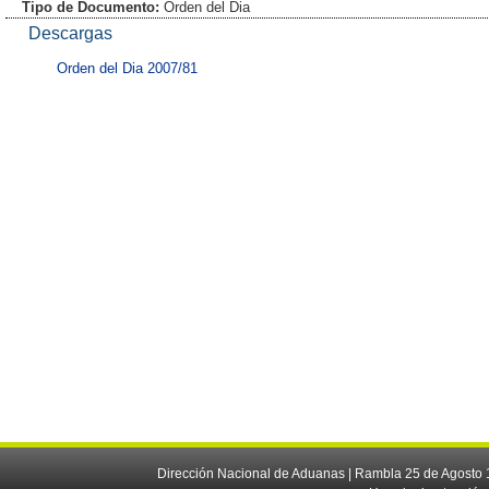
Tipo de Documento:
Orden del Dia
Descargas
Orden del Dia 2007/81
Dirección Nacional de Aduanas | Rambla 25 de Agosto 1