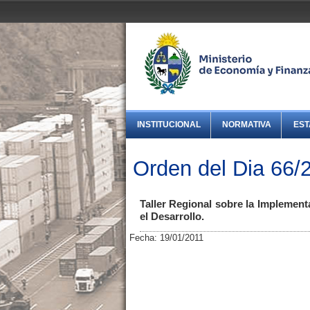
INSTITUCIONAL
NORMATIVA
EST
Orden del Dia 66/
Taller Regional sobre la Implement
el Desarrollo.
Fecha: 19/01/2011