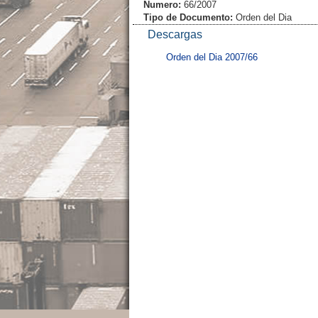
Numero:
66/2007
Tipo de Documento:
Orden del Dia
Descargas
Orden del Dia 2007/66