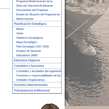
Programa Modernización de la
Dirección Nacional de Aduanas
Documentos del Programa
Estado de Situación del Programa de
Modernización
Planificación Estratégica
Misión
Visión
Objetivos Estratégicos
Mapa Estratégico
Plan Estratégico 2017-2030
Estados de Situación
Indicadores SIMD
Estructura Orgánica
Cometidos y funciones
Cometidos y facultades del organismo
Funciones y responsabilidades de las
Unidades Organizativas
Acuerdos Internacionales
Transparencia Institucional