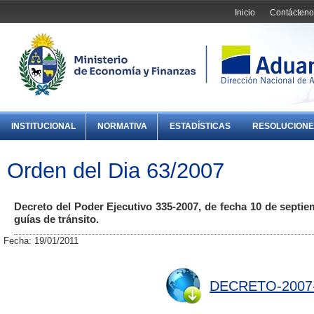
Inicio
Contácteno
INSTITUCIONAL
NORMATIVA
ESTADÍSTICAS
RESOLUCIONE
Orden del Dia 63/2007
Decreto del Poder Ejecutivo 335-2007, de fecha 10 de septiemb
guías de tránsito.
Fecha: 19/01/2011
DECRETO-2007