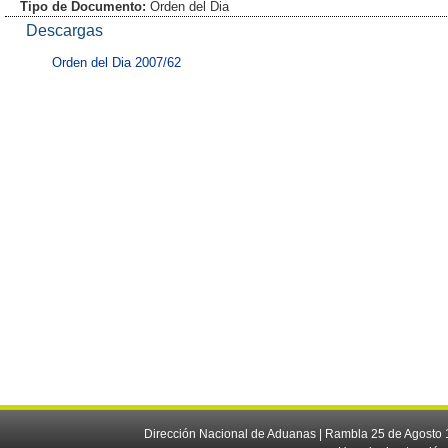
Tipo de Documento:
Orden del Dia
Descargas
Orden del Dia 2007/62
Dirección Nacional de Aduanas | Rambla 25 de Agosto 1