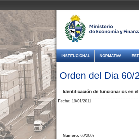
INSTITUCIONAL
NORMATIVA
EST
Orden del Dia 60/
Identificación de funcionarios en e
Fecha: 19/01/2011
Numero:
60/2007