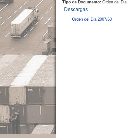
Tipo de Documento:
Orden del Dia
Descargas
Orden del Dia 2007/60