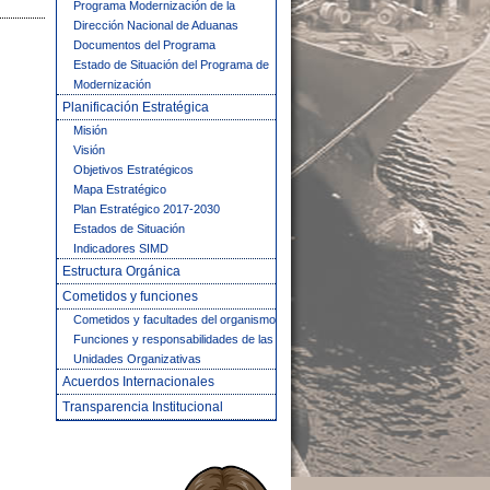
Programa Modernización de la
Dirección Nacional de Aduanas
Documentos del Programa
Estado de Situación del Programa de
Modernización
Planificación Estratégica
Misión
Visión
Objetivos Estratégicos
Mapa Estratégico
Plan Estratégico 2017-2030
Estados de Situación
Indicadores SIMD
Estructura Orgánica
Cometidos y funciones
Cometidos y facultades del organismo
Funciones y responsabilidades de las
Unidades Organizativas
Acuerdos Internacionales
Transparencia Institucional