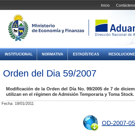
Inicio
Contácteno
INSTITUCIONAL
NORMATIVA
ESTADÍSTICAS
RESOLUCIONE
Orden del Dia 59/2007
Modificación de la Orden del Día No. 99/2005 de 7 de diciemb
utilizan en el régimen de Admisión Temporaria y Toma Stock.
Fecha: 19/01/2011
OD-2007-05