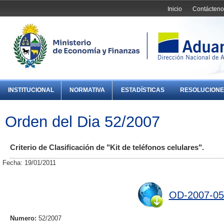
Inicio
Contácteno
INSTITUCIONAL
NORMATIVA
ESTADÍSTICAS
RESOLUCIONE
Orden del Dia 52/2007
Criterio de Clasificación de "Kit de teléfonos celulares".
Fecha: 19/01/2011
OD-2007-05
Numero:
52/2007