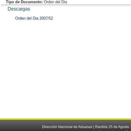
Tipo de Documento:
Orden del Dia
Descargas
Orden del Dia 2007/52
Dirección Nacional de Aduanas | Rambla 25 de Agosto 1