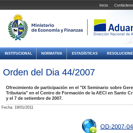
Inicio
Contácteno
INSTITUCIONAL
NORMATIVA
ESTADÍSTICAS
RESOLUCIONE
Orden del Dia 44/2007
Ofrecimiento de participación en el "IX Seminario sobre Gere
Tributaria" en el Centro de Formación de la AECI en Santo Cruz
y el 7 de setiembre de 2007.
Fecha: 19/01/2011
OD-2007-04