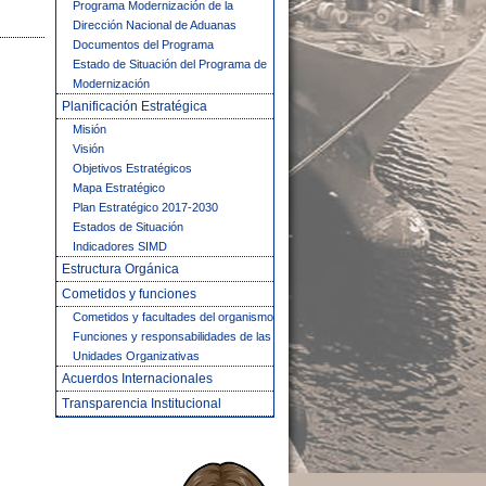
Programa Modernización de la
Dirección Nacional de Aduanas
Documentos del Programa
Estado de Situación del Programa de
Modernización
Planificación Estratégica
Misión
Visión
Objetivos Estratégicos
Mapa Estratégico
Plan Estratégico 2017-2030
Estados de Situación
Indicadores SIMD
Estructura Orgánica
Cometidos y funciones
Cometidos y facultades del organismo
Funciones y responsabilidades de las
Unidades Organizativas
Acuerdos Internacionales
Transparencia Institucional