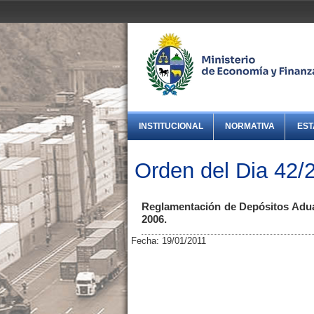
INSTITUCIONAL
NORMATIVA
EST
Orden del Dia 42/
Reglamentación de Depósitos Aduan
2006.
Fecha: 19/01/2011