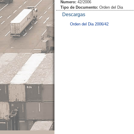
Numero:
42/2006
Tipo de Documento:
Orden del Dia
Descargas
Orden del Dia 2006/42