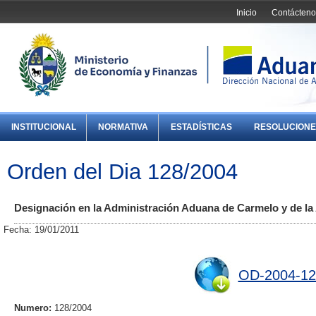
Inicio
Contácteno
INSTITUCIONAL
NORMATIVA
ESTADÍSTICAS
RESOLUCIONE
Orden del Dia 128/2004
Designación en la Administración Aduana de Carmelo y de la
Fecha: 19/01/2011
OD-2004-12
Numero:
128/2004