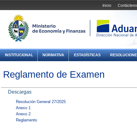
Inicio
Contácteno
INSTITUCIONAL
NORMATIVA
ESTADÍSTICAS
RESOLUCIONE
Reglamento de Examen
Descargas
Resolución General 27/2025
Anexo 1
Anexo 2
Reglamento