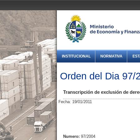
INSTITUCIONAL
NORMATIVA
EST
Orden del Dia 97/
Transcripción de exclusión de dere
Fecha: 19/01/2011
Numero:
97/2004