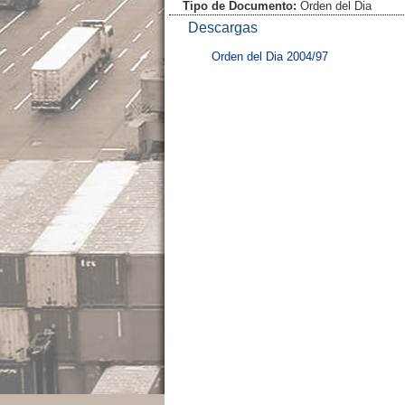
Tipo de Documento:
Orden del Dia
Descargas
Orden del Dia 2004/97