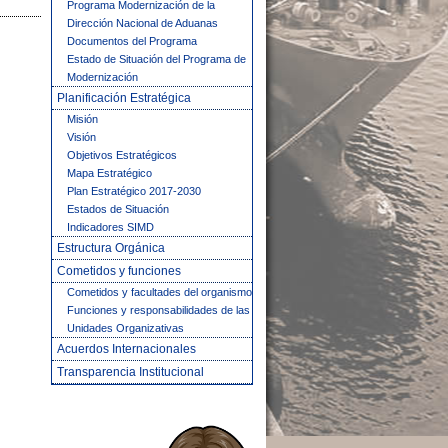
Programa Modernización de la
Dirección Nacional de Aduanas
Documentos del Programa
Estado de Situación del Programa de
Modernización
Planificación Estratégica
Misión
Visión
Objetivos Estratégicos
Mapa Estratégico
Plan Estratégico 2017-2030
Estados de Situación
Indicadores SIMD
Estructura Orgánica
Cometidos y funciones
Cometidos y facultades del organismo
Funciones y responsabilidades de las
Unidades Organizativas
Acuerdos Internacionales
Transparencia Institucional