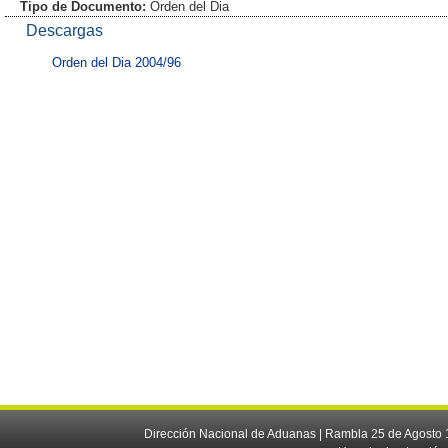
Tipo de Documento:
Orden del Dia
Descargas
Orden del Dia 2004/96
Dirección Nacional de Aduanas | Rambla 25 de Agosto 1