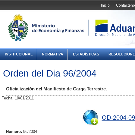
Inicio
Contácteno
INSTITUCIONAL
NORMATIVA
ESTADÍSTICAS
RESOLUCIONE
Orden del Dia 96/2004
Oficialización del Manifiesto de Carga Terrestre.
Fecha: 19/01/2011
OD-2004-09
Numero:
96/2004