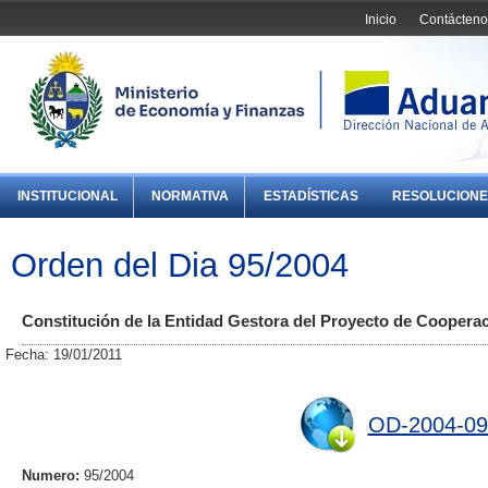
Inicio
Contácteno
INSTITUCIONAL
NORMATIVA
ESTADÍSTICAS
RESOLUCIONE
Orden del Dia 95/2004
Constitución de la Entidad Gestora del Proyecto de Coop
Fecha: 19/01/2011
OD-2004-09
Numero:
95/2004