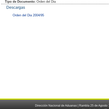
Tipo de Documento:
Orden del Dia
Descargas
Orden del Dia 2004/95
Dirección Nacional de Aduanas | Rambla 25 de Agosto 1