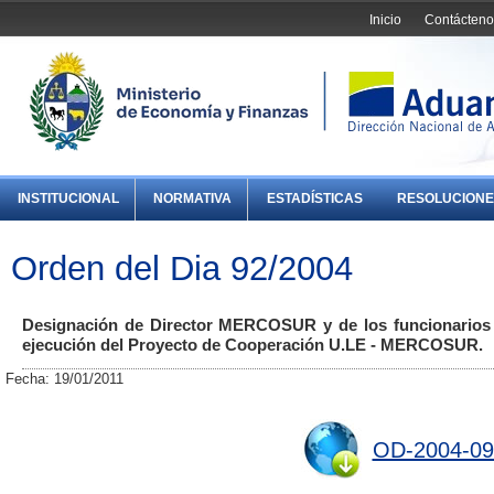
Inicio
Contácteno
INSTITUCIONAL
NORMATIVA
ESTADÍSTICAS
RESOLUCIONE
Orden del Dia 92/2004
Designación de Director MERCOSUR y de los funcionarios 
ejecución del Proyecto de Cooperación U.LE - MERCOSUR.
Fecha: 19/01/2011
OD-2004-09