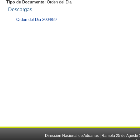
Tipo de Documento:
Orden del Dia
Descargas
Orden del Dia 2004/89
Dirección Nacional de Aduanas | Rambla 25 de Agosto 1