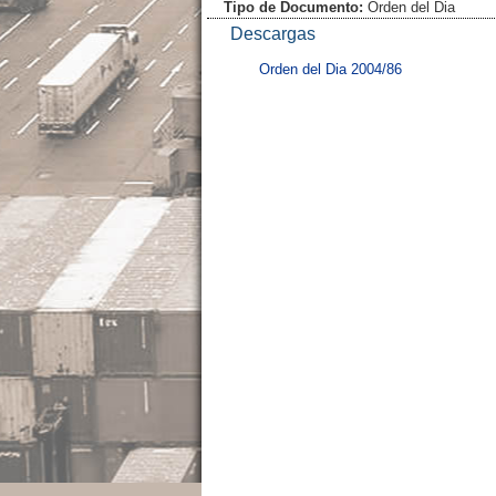
Tipo de Documento:
Orden del Dia
Descargas
Orden del Dia 2004/86