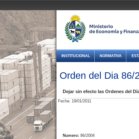
INSTITUCIONAL
NORMATIVA
EST
Orden del Dia 86/
Dejar sin efecto las Ordenes del Día
Fecha: 19/01/2011
Numero:
86/2004