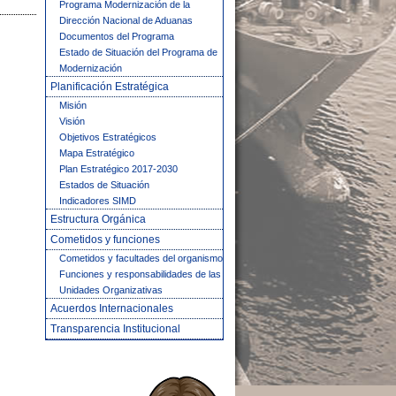
Programa Modernización de la
Dirección Nacional de Aduanas
Documentos del Programa
Estado de Situación del Programa de
Modernización
Planificación Estratégica
Misión
Visión
Objetivos Estratégicos
Mapa Estratégico
Plan Estratégico 2017-2030
Estados de Situación
Indicadores SIMD
Estructura Orgánica
Cometidos y funciones
Cometidos y facultades del organismo
Funciones y responsabilidades de las
Unidades Organizativas
Acuerdos Internacionales
Transparencia Institucional