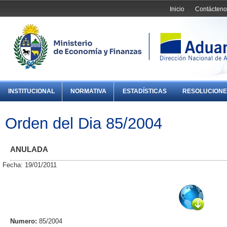
Inicio
Contácteno
INSTITUCIONAL
NORMATIVA
ESTADÍSTICAS
RESOLUCIONE
Orden del Dia 85/2004
ANULADA
Fecha: 19/01/2011
Numero:
85/2004