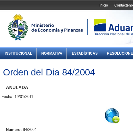
Inicio
Contácteno
INSTITUCIONAL
NORMATIVA
ESTADÍSTICAS
RESOLUCIONE
Orden del Dia 84/2004
ANULADA
Fecha: 19/01/2011
Numero:
84/2004