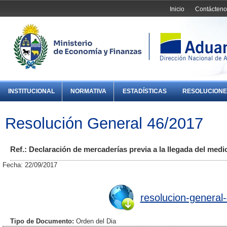
Inicio
Contácteno
INSTITUCIONAL
NORMATIVA
ESTADÍSTICAS
RESOLUCIONE
Resolución General 46/2017
Ref.: Declaración de mercaderías previa a la llegada del medi
Fecha: 22/09/2017
resolucion-general
Tipo de Documento:
Orden del Dia