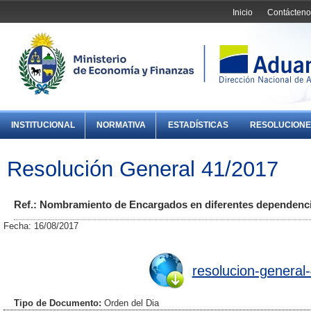
Inicio
Contácteno
INSTITUCIONAL
NORMATIVA
ESTADÍSTICAS
RESOLUCIONE
Resolución General 41/2017
Ref.: Nombramiento de Encargados en diferentes dependenci
Fecha: 16/08/2017
resolucion-general
Tipo de Documento:
Orden del Dia